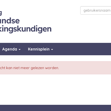
Agenda
Kennisplein
icht kan niet meer gelezen worden.