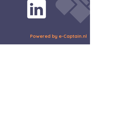
Powered by e-Captain.nl