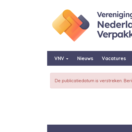
VNV
Nieuws
Vacatures
De publicatiedatum is verstreken. Ber