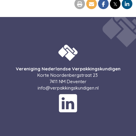
𝕏
Vereniging Nederlandse Verpakkingskundigen
Korte Noordenbergstraat 23
7411 NM Deventer
info@verpakkingskundigen.nl