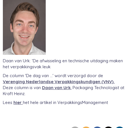
Daan van Urk: ‘De afwisseling en technische uitdaging maken
het verpakkingsvak leuk
De column 'De dag van ...' wordt verzorgd door de
Verenging Nederlandse Verpakkingskundigen (VNV).
Deze column is van
Daan van Urk
, Packaging Technologist at
Kraft Heinz.
Lees
hier
het hele artikel in VerpakkingsManagement