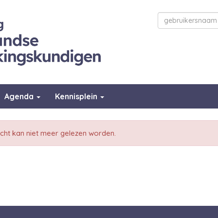
Agenda
Kennisplein
icht kan niet meer gelezen worden.