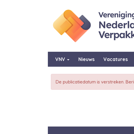
VNV
Nieuws
Vacatures
De publicatiedatum is verstreken. Ber