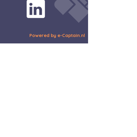
Powered by e-Captain.nl