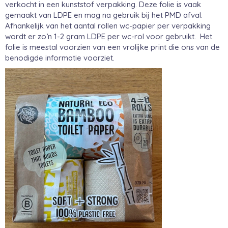
verkocht in een kunststof verpakking. Deze folie is vaak
gemaakt van LDPE en mag na gebruik bij het PMD afval.
Afhankelijk van het aantal rollen wc-papier per verpakking
wordt er zo’n 1-2 gram LDPE per wc-rol voor gebruikt. Het
folie is meestal voorzien van een vrolijke print die ons van de
benodigde informatie voorziet.