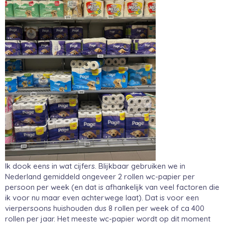
Ik dook eens in wat cijfers. Blijkbaar gebruiken we in
Nederland gemiddeld ongeveer 2 rollen wc-papier per
persoon per week (en dat is afhankelijk van veel factoren die
ik voor nu maar even achterwege laat). Dat is voor een
vierpersoons huishouden dus 8 rollen per week of ca 400
rollen per jaar. Het meeste wc-papier wordt op dit moment