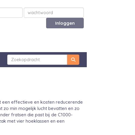
Inloggen
 een effectieve en kosten reducerende
 zo min mogelijk lucht bevatten en zo
nder fratsen die past bij de C1000-
azak met vier hoeklassen en een