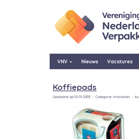
VNV
Nieuws
Vacatures
Koffiepads
Geplaatst op 01-01-2003 - Categorie: Innovaties - Au