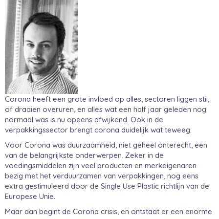
Corona heeft een grote invloed op alles, sectoren liggen stil,
of draaien overuren, en alles wat een half jaar geleden nog
normaal was is nu opeens afwijkend. Ook in de
verpakkingssector brengt corona duidelijk wat teweeg.
Voor Corona was duurzaamheid, niet geheel onterecht, een
van de belangrijkste onderwerpen. Zeker in de
voedingsmiddelen zijn veel producten en merkeigenaren
bezig met het verduurzamen van verpakkingen, nog eens
extra gestimuleerd door de Single Use Plastic richtlijn van de
Europese Unie.
Maar dan begint de Corona crisis, en ontstaat er een enorme