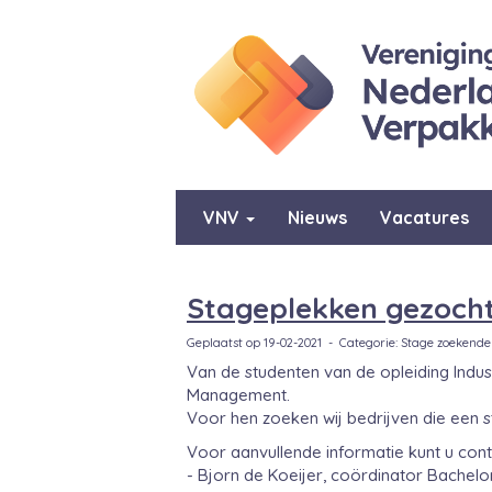
VNV
Nieuws
Vacatures
Stageplekken gezoch
Geplaatst op 19-02-2021 - Categorie: Stage zoekend
Van de studenten van de opleiding Indus
Management.
Voor hen zoeken wij bedrijven die een s
Voor aanvullende informatie kunt u co
- Bjorn de Koeijer, coördinator Bachelo