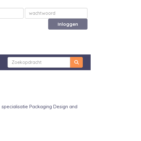
Inloggen
 specialisatie Packaging Design and