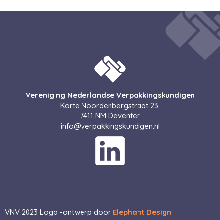
Vereniging Nederlandse Verpakkingskundigen
Korte Noordenbergstraat 23
7411 NM Deventer
info@verpakkingskundigen.nl
VNV 2023 Logo -ontwerp door
Elephant Design